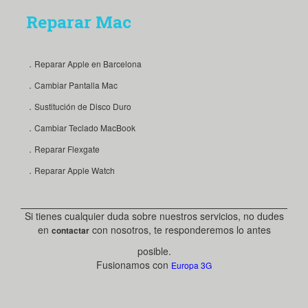
Reparar Mac
．Reparar Apple en Barcelona
．Cambiar Pantalla Mac
．Sustitución de Disco Duro
．Cambiar Teclado MacBook
．Reparar Flexgate
．Reparar Apple Watch
Si tienes cualquier duda sobre nuestros servicios, no dudes
en
con nosotros, te responderemos lo antes
contactar
posible.
Fusionamos con
Europa 3G