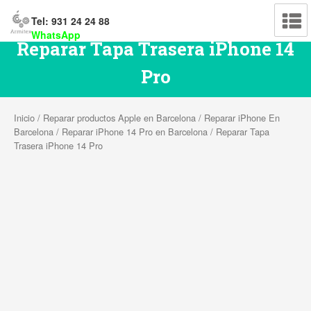
Tel: 931 24 24 88
WhatsApp
Reparar Tapa Trasera iPhone 14
Pro
Inicio
/
Reparar productos Apple en Barcelona
/
Reparar iPhone En
Barcelona
/
Reparar iPhone 14 Pro en Barcelona
/ Reparar Tapa
Trasera iPhone 14 Pro