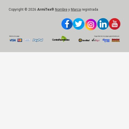
Copyright © 2026
ArmiTex
®
Nombre
y
Marca
registrada