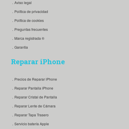
．Aviso legal
．Política de privacidad
．Política de cookies
．Preguntas frecuentes
．Marca registrada ®
．Garantia
Reparar iPhone
．Precios de Reparar iPhone
．Reparar Pantalla iPhone
．Reparar Cristal de Pantalla
．Reparar Lente de Cámara
．Reparar Tapa Trasero
．Servicio batería Apple