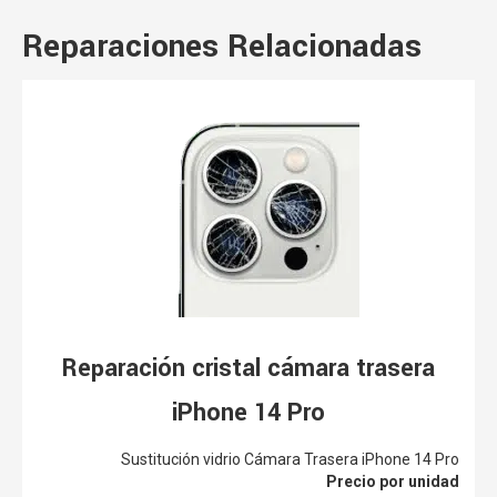
Reparaciones Relacionadas
Reparación cristal cámara trasera
iPhone 14 Pro
Sustitución vidrio Cámara Trasera iPhone 14 Pro
Precio por unidad