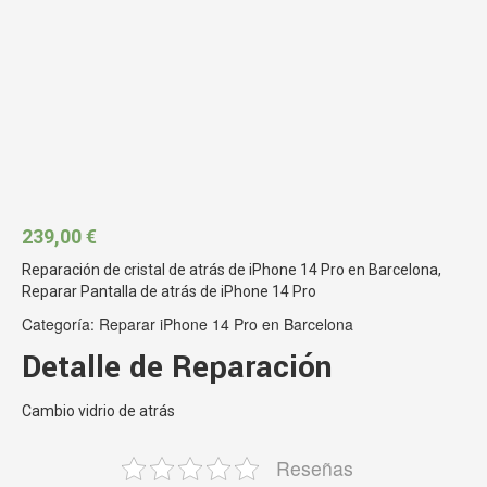
239,00
€
Reparación de cristal de atrás de iPhone 14 Pro en Barcelona,
Reparar Pantalla de atrás de iPhone 14 Pro
Categoría:
Reparar iPhone 14 Pro en Barcelona
Detalle de Reparación
Cambio vidrio de atrás
Reseñas