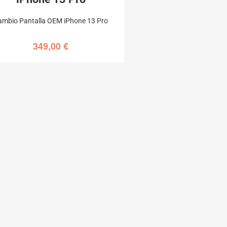
ambio Pantalla OEM iPhone 13 Pro
349,00
€