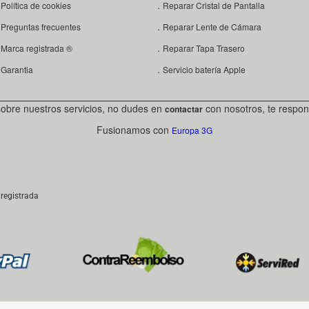
Política de cookies
．Reparar Cristal de Pantalla
Preguntas frecuentes
．Reparar Lente de Cámara
Marca registrada ®
．Reparar Tapa Trasero
Garantia
．Servicio batería Apple
sobre nuestros servicios, no dudes en
con nosotros, te respon
contactar
Fusionamos con
Europa 3G
registrada