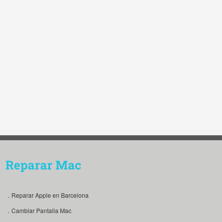
Reparar Mac
．Reparar Apple en Barcelona
．Cambiar Pantalla Mac