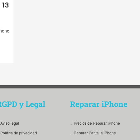
 13
Phone
RGPD y Legal
Reparar iPhone
Aviso legal
．Precios de Reparar iPhone
Política de privacidad
．Reparar Pantalla iPhone