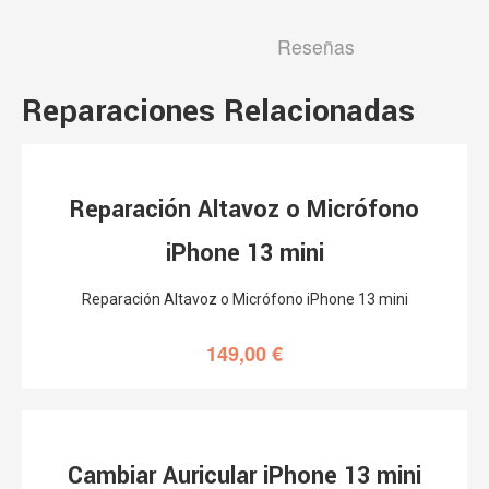
Reseñas
Reparaciones Relacionadas
Reparación Altavoz o Micrófono
iPhone 13 mini
Reparación Altavoz o Micrófono iPhone 13 mini
149,00
€
Cambiar Auricular iPhone 13 mini