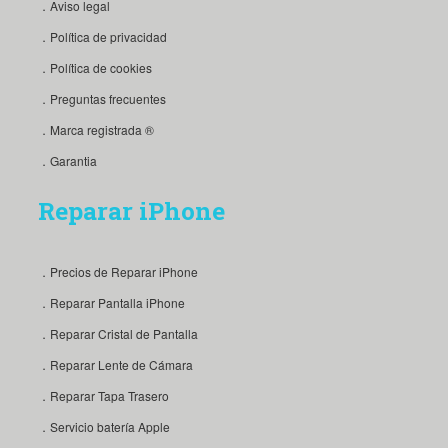
．Aviso legal
．Política de privacidad
．Política de cookies
．Preguntas frecuentes
．Marca registrada ®
．Garantia
Reparar iPhone
．Precios de Reparar iPhone
．Reparar Pantalla iPhone
．Reparar Cristal de Pantalla
．Reparar Lente de Cámara
．Reparar Tapa Trasero
．Servicio batería Apple