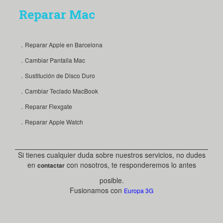
Reparar Mac
．Reparar Apple en Barcelona
．Cambiar Pantalla Mac
．Sustitución de Disco Duro
．Cambiar Teclado MacBook
．Reparar Flexgate
．Reparar Apple Watch
Si tienes cualquier duda sobre nuestros servicios, no dudes
en
con nosotros, te responderemos lo antes
contactar
posible.
Fusionamos con
Europa 3G