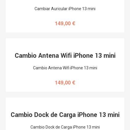
Cambiar Auricular iPhone 13 mini
149,00
€
Cambio Antena Wifi iPhone 13 mini
Cambio Antena Wifi iPhone 13 mini
149,00
€
Cambio Dock de Carga iPhone 13 mini
Cambio Dock de Carga iPhone 13 mini