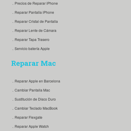
．Precios de Reparar iPhone
．Reparar Pantalla iPhone
．Reparar Cristal de Pantalla
．Reparar Lente de Cámara
．Reparar Tapa Trasero
．Servicio batería Apple
Reparar Mac
．Reparar Apple en Barcelona
．Cambiar Pantalla Mac
．Sustitución de Disco Duro
．Cambiar Teclado MacBook
．Reparar Flexgate
．Reparar Apple Watch