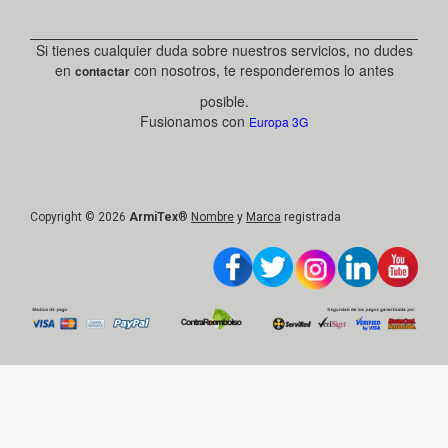
Si tienes cualquier duda sobre nuestros servicios, no dudes
en
con nosotros, te responderemos lo antes
contactar
posible.
Fusionamos con
Europa 3G
Copyright © 2026
ArmiTex
®
Nombre
y
Marca
registrada