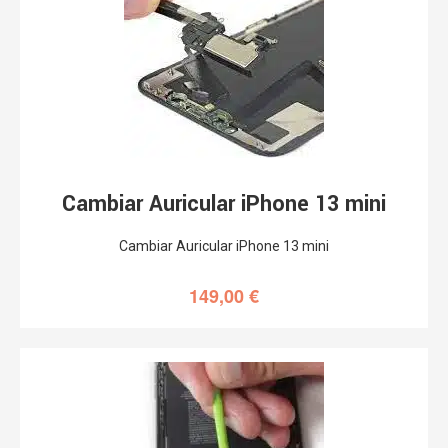
Cambiar Auricular iPhone 13 mini
Cambiar Auricular iPhone 13 mini
149,00
€