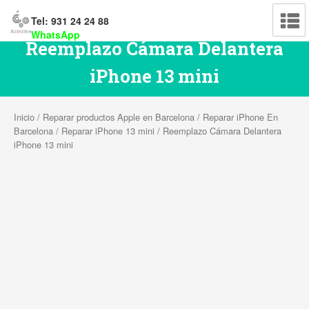
Tel: 931 24 24 88
WhatsApp
Reemplazo Cámara Delantera
iPhone 13 mini
Inicio
/
Reparar productos Apple en Barcelona
/
Reparar iPhone En
Barcelona
/
Reparar iPhone 13 mini
/ Reemplazo Cámara Delantera
iPhone 13 mini