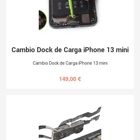
Cambio Dock de Carga iPhone 13 mini
Cambio Dock de Carga iPhone 13 mini
149,00
€