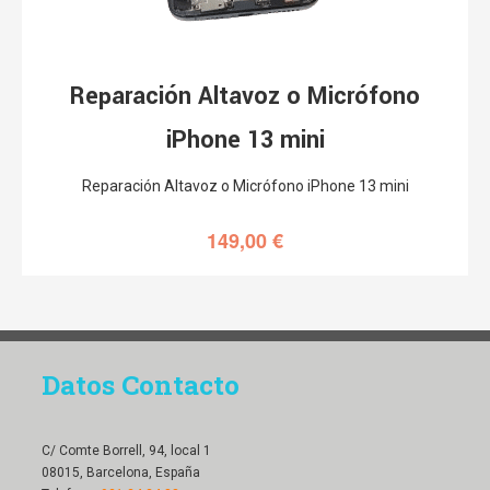
Reparación Altavoz o Micrófono
iPhone 13 mini
Reparación Altavoz o Micrófono iPhone 13 mini
149,00
€
Datos Contacto
C/ Comte Borrell, 94, local 1
08015, Barcelona, España