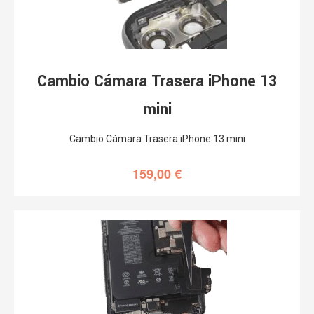
Cambio Cámara Trasera iPhone 13
mini
Cambio Cámara Trasera iPhone 13 mini
159,00
€