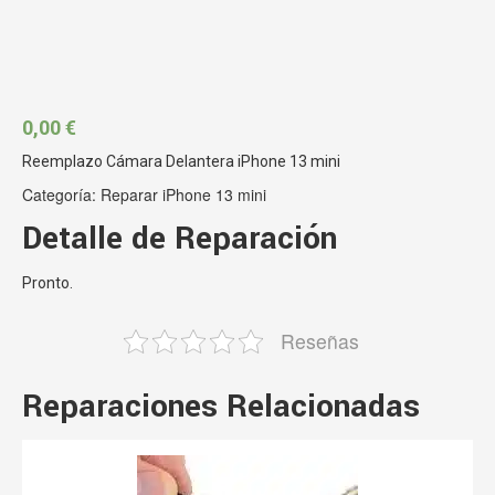
0,00
€
Reemplazo Cámara Delantera iPhone 13 mini
Categoría:
Reparar iPhone 13 mini
Detalle de Reparación
Pronto.
Reseñas
Reparaciones Relacionadas