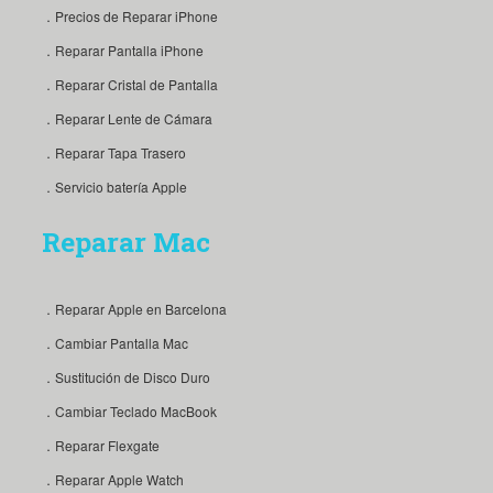
．Precios de Reparar iPhone
．Reparar Pantalla iPhone
．Reparar Cristal de Pantalla
．Reparar Lente de Cámara
．Reparar Tapa Trasero
．Servicio batería Apple
Reparar Mac
．Reparar Apple en Barcelona
．Cambiar Pantalla Mac
．Sustitución de Disco Duro
．Cambiar Teclado MacBook
．Reparar Flexgate
．Reparar Apple Watch