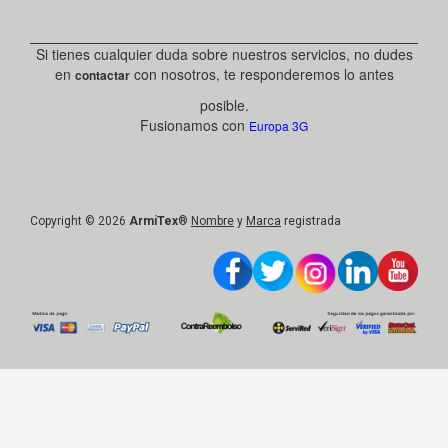
Si tienes cualquier duda sobre nuestros servicios, no dudes
en
con nosotros, te responderemos lo antes
contactar
posible.
Fusionamos con
Europa 3G
Copyright © 2026
ArmiTex
®
Nombre
y
Marca
registrada