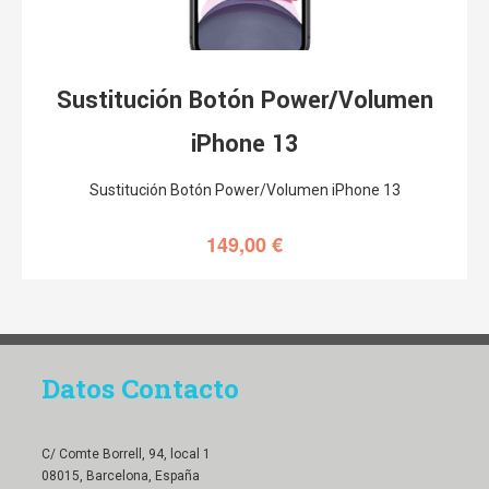
Sustitución Botón Power/Volumen
iPhone 13
Sustitución Botón Power/Volumen iPhone 13
149,00
€
Datos Contacto
C/ Comte Borrell, 94, local 1
08015, Barcelona, España