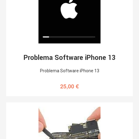
Problema Software iPhone 13
Problema Software iPhone 13
25,00
€