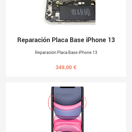
Reparación Placa Base iPhone 13
Reparación Placa Base iPhone 13
349,00
€