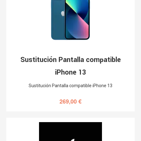
Sustitución Pantalla compatible
iPhone 13
Sustitución Pantalla compatible iPhone 13
269,00
€