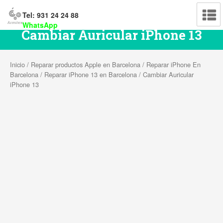
Tel: 931 24 24 88
WhatsApp
Cambiar Auricular iPhone 13
Inicio
/
Reparar productos Apple en Barcelona
/
Reparar iPhone En
Barcelona
/
Reparar iPhone 13 en Barcelona
/ Cambiar Auricular
iPhone 13