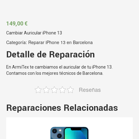
149,00
€
Cambiar Auricular iPhone 13
Categoría:
Reparar iPhone 13 en Barcelona
Detalle de Reparación
En ArmiTex te cambiamos el auricular de tu iPhone 13.
Contamos con los mejores técnicos de Barcelona.
Reseñas
Reparaciones Relacionadas