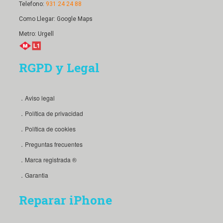
Telefono:
931 24 24 88
Como Llegar:
Google Maps
Metro: Urgell
RGPD y Legal
．Aviso legal
．Política de privacidad
．Política de cookies
．Preguntas frecuentes
．Marca registrada ®
．Garantia
Reparar iPhone