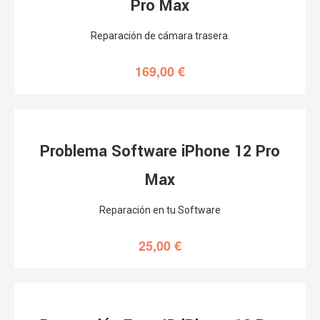
Pro Max
Reparación de cámara trasera.
169,00
€
Problema Software iPhone 12 Pro
Max
Reparación en tu Software
25,00
€