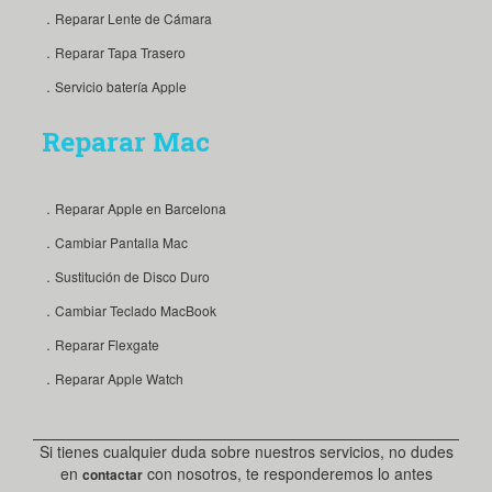
．Reparar Lente de Cámara
．Reparar Tapa Trasero
．Servicio batería Apple
Reparar Mac
．Reparar Apple en Barcelona
．Cambiar Pantalla Mac
．Sustitución de Disco Duro
．Cambiar Teclado MacBook
．Reparar Flexgate
．Reparar Apple Watch
Si tienes cualquier duda sobre nuestros servicios, no dudes
en
con nosotros, te responderemos lo antes
contactar