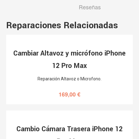
Reseñas
Reparaciones Relacionadas
Cambiar Altavoz y micrófono iPhone
12 Pro Max
Reparación Altavoz o Microfono.
169,00
€
Cambio Cámara Trasera iPhone 12