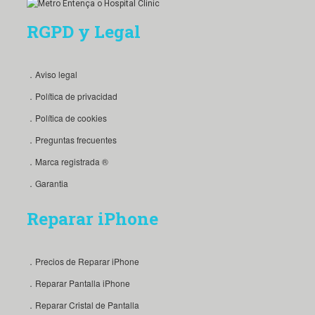
RGPD y Legal
．Aviso legal
．Política de privacidad
．Política de cookies
．Preguntas frecuentes
．Marca registrada ®
．Garantia
Reparar iPhone
．Precios de Reparar iPhone
．Reparar Pantalla iPhone
．Reparar Cristal de Pantalla