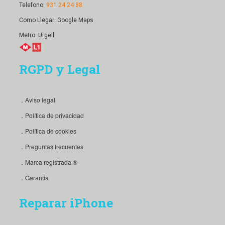
Telefono:
931 24 24 88
Como Llegar:
Google Maps
Metro: Urgell
RGPD y Legal
．Aviso legal
．Política de privacidad
．Política de cookies
．Preguntas frecuentes
．Marca registrada ®
．Garantia
Reparar iPhone