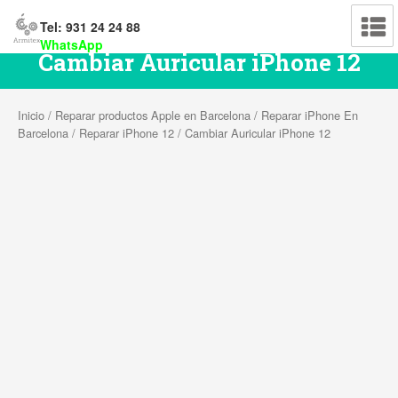
Tel: 931 24 24 88
WhatsApp
Cambiar Auricular iPhone 12
Inicio
/
Reparar productos Apple en Barcelona
/
Reparar iPhone En
Barcelona
/
Reparar iPhone 12
/ Cambiar Auricular iPhone 12