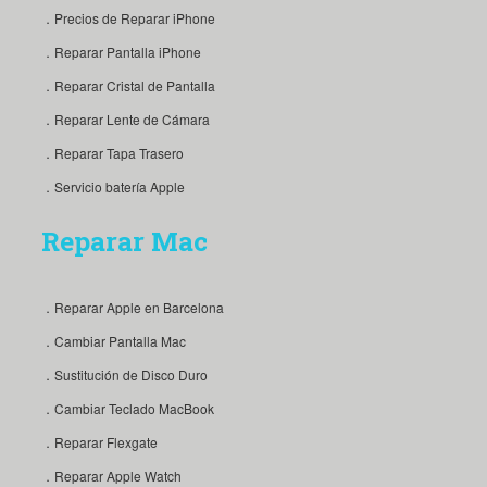
．Precios de Reparar iPhone
．Reparar Pantalla iPhone
．Reparar Cristal de Pantalla
．Reparar Lente de Cámara
．Reparar Tapa Trasero
．Servicio batería Apple
Reparar Mac
．Reparar Apple en Barcelona
．Cambiar Pantalla Mac
．Sustitución de Disco Duro
．Cambiar Teclado MacBook
．Reparar Flexgate
．Reparar Apple Watch