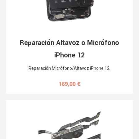
Reparación Altavoz o Micrófono
iPhone 12
Reparación Micrófono/Altavoz iPhone 12.
169,00
€