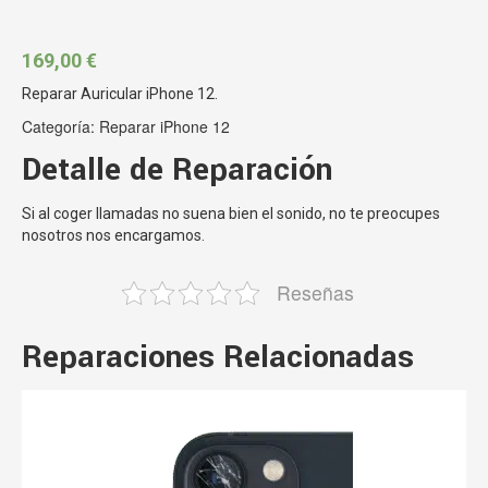
169,00
€
Reparar Auricular iPhone 12.
Categoría:
Reparar iPhone 12
Detalle de Reparación
Si al coger llamadas no suena bien el sonido, no te preocupes
nosotros nos encargamos.
Reseñas
Reparaciones Relacionadas