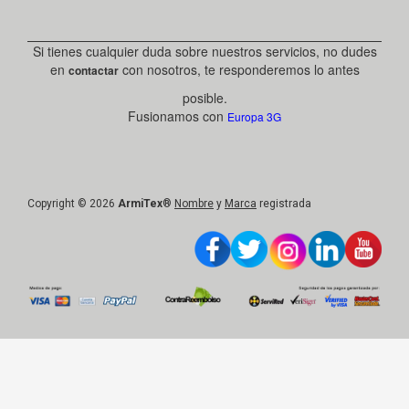
Si tienes cualquier duda sobre nuestros servicios, no dudes
en
con nosotros, te responderemos lo antes
contactar
posible.
Fusionamos con
Europa 3G
Copyright © 2026
ArmiTex
®
Nombre
y
Marca
registrada