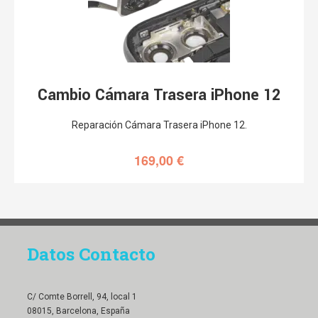
Cambio Cámara Trasera iPhone 12
Reparación Cámara Trasera iPhone 12.
169,00
€
Datos Contacto
C/ Comte Borrell, 94, local 1
08015, Barcelona, España