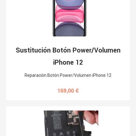
Sustitución Botón Power/Volumen
iPhone 12
Reparación Botón Power/Volumen iPhone 12
169,00
€