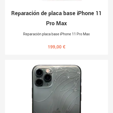
Reparación de placa base iPhone 11
Pro Max
Reparación placa base iPhone 11 Pro Max
199,00
€