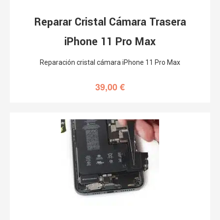
Reparar Cristal Cámara Trasera
iPhone 11 Pro Max
Reparación cristal cámara iPhone 11 Pro Max
39,00
€