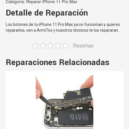
Categoría:
Reparar iPhone 11 Pro Max
Detalle de Reparación
Los botones de tu iPhone 11 Pro Max ya no funcionan y quieres
repararlos, ven a ArmiTex y nuestros técnicos te los repararan.
Reseñas
Reparaciones Relacionadas