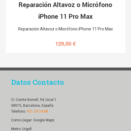
Reparación Altavoz o Micrófono
iPhone 11 Pro Max
Reparación Altavoz o Micrófono iPhone 11 Pro Max
129,00
€
Datos Contacto
C/ Comte Borrell, 94, local 1
08015, Barcelona, España
Telefono:
931 24 24 88
Como Llegar:
Google Maps
Metro: Urgell