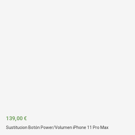
139,00
€
Sustitucion Botón Power/Volumen iPhone 11 Pro Max