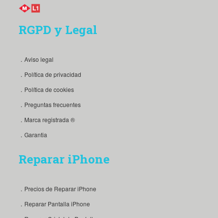
RGPD y Legal
．Aviso legal
．Política de privacidad
．Política de cookies
．Preguntas frecuentes
．Marca registrada ®
．Garantia
Reparar iPhone
．Precios de Reparar iPhone
．Reparar Pantalla iPhone