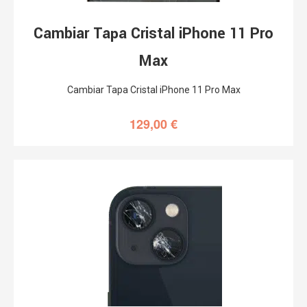
Cambiar Tapa Cristal iPhone 11 Pro
Max
Cambiar Tapa Cristal iPhone 11 Pro Max
129,00
€