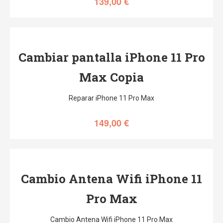
139,00
€
Cambiar pantalla iPhone 11 Pro
Max Copia
Reparar iPhone 11 Pro Max
149,00
€
Cambio Antena Wifi iPhone 11
Pro Max
Cambio Antena Wifi iPhone 11 Pro Max