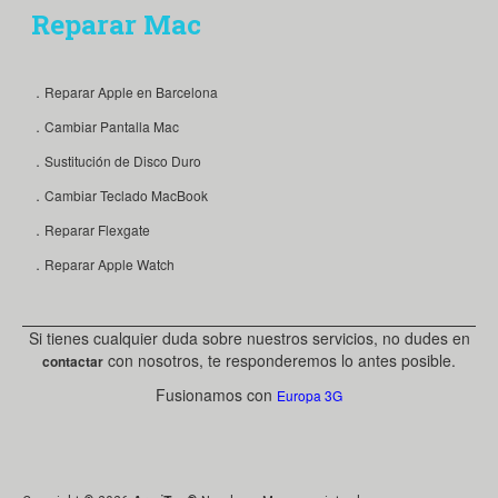
Reparar Mac
．Reparar Apple en Barcelona
．Cambiar Pantalla Mac
．Sustitución de Disco Duro
．Cambiar Teclado MacBook
．Reparar Flexgate
．Reparar Apple Watch
Si tienes cualquier duda sobre nuestros servicios, no dudes en
con nosotros, te responderemos lo antes posible.
contactar
Fusionamos con
Europa 3G