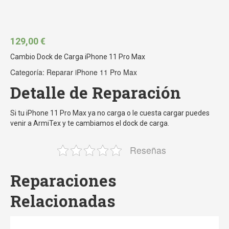
129,00
€
Cambio Dock de Carga iPhone 11 Pro Max
Categoría:
Reparar iPhone 11 Pro Max
Detalle de Reparación
Si tu iPhone 11 Pro Max ya no carga o le cuesta cargar puedes
venir a ArmiTex y te cambiamos el dock de carga.
Reseñas
Reparaciones
Relacionadas