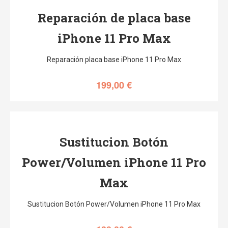
Reparación de placa base
iPhone 11 Pro Max
Reparación placa base iPhone 11 Pro Max
199,00
€
Sustitucion Botón
Power/Volumen iPhone 11 Pro
Max
Sustitucion Botón Power/Volumen iPhone 11 Pro Max