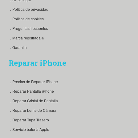
．Política de privacidad
．Política de cookies
．Preguntas frecuentes
．Marca registrada ®
．Garantia
Reparar iPhone
．Precios de Reparar iPhone
．Reparar Pantalla iPhone
．Reparar Cristal de Pantalla
．Reparar Lente de Cámara
．Reparar Tapa Trasero
．Servicio batería Apple