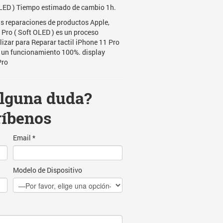
LED ) Tiempo estimado de cambio 1h.
s reparaciones de productos Apple,
 Pro ( Soft OLED ) es un proceso
lizar para Reparar tactil iPhone 11 Pro
 un funcionamiento 100%. display
Pro
alguna duda?
ríbenos
Email *
Modelo de Dispositivo