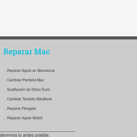
Reparar Mac
．Reparar Apple en Barcelona
．Cambiar Pantalla Mac
．Sustitución de Disco Duro
．Cambiar Teclado MacBook
．Reparar Flexgate
．Reparar Apple Watch
deremos lo antes posible.