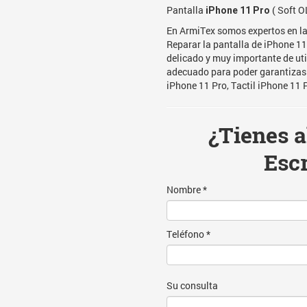
Pantalla
( Soft O
iPhone 11 Pro
En ArmiTex somos expertos en la
Reparar la pantalla de iPhone 11
delicado y muy importante de uti
adecuado para poder garantizas
iPhone 11 Pro, Tactil iPhone 11 
¿Tienes 
Esc
Nombre *
Teléfono *
Su consulta