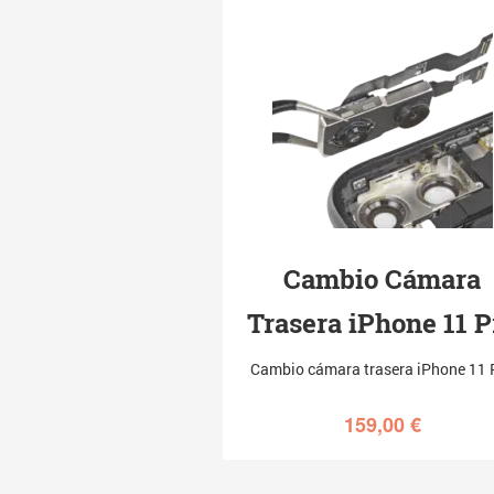
Cambio Cámara
Trasera iPhone 11 P
Cambio cámara trasera iPhone 11 
159,00
€