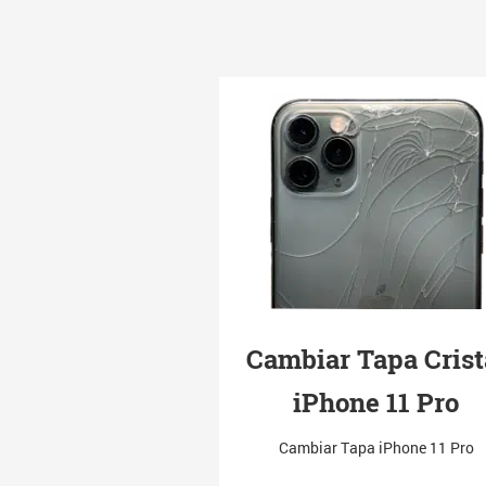
Cambiar Tapa Crist
iPhone 11 Pro
Cambiar Tapa iPhone 11 Pro