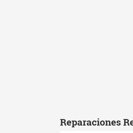
Reparaciones R