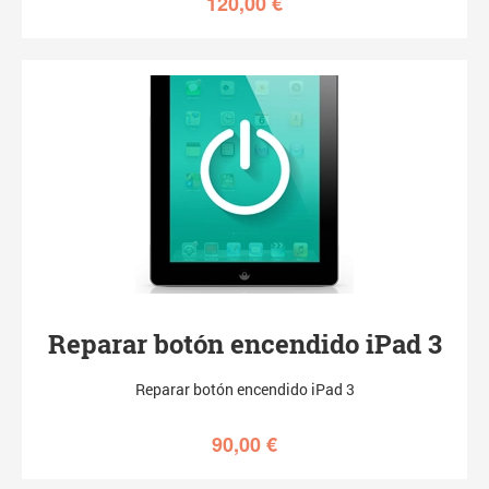
120,00
€
Reparar botón encendido iPad 3
Reparar botón encendido iPad 3
90,00
€