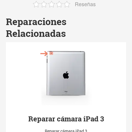
Reseñas
Reparaciones
Relacionadas
Reparar cámara iPad 3
Reparar cámara iPad 3