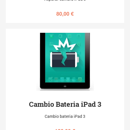
80,00
€
Cambio Bateria iPad 3
Cambio bateria iPad 3