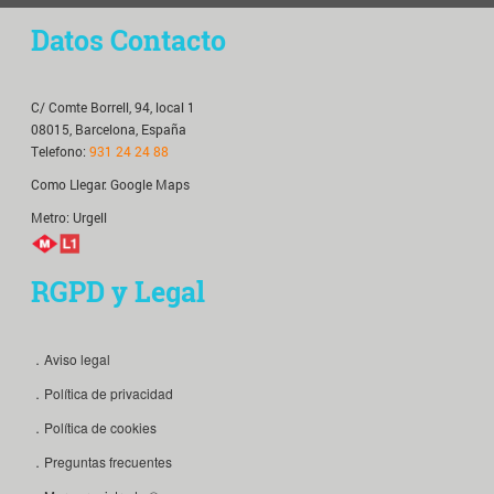
Datos Contacto
C/ Comte Borrell, 94, local 1
08015, Barcelona, España
Telefono:
931 24 24 88
Como Llegar:
Google Maps
Metro: Urgell
RGPD y Legal
．Aviso legal
．Política de privacidad
．Política de cookies
．Preguntas frecuentes