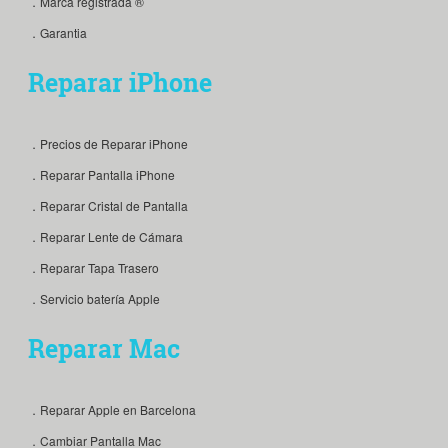
．Marca registrada ®
．Garantia
Reparar iPhone
．Precios de Reparar iPhone
．Reparar Pantalla iPhone
．Reparar Cristal de Pantalla
．Reparar Lente de Cámara
．Reparar Tapa Trasero
．Servicio batería Apple
Reparar Mac
．Reparar Apple en Barcelona
．Cambiar Pantalla Mac