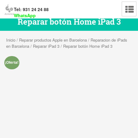
Tel: 931 24 24 88
WhatsApp
Reparar botón Home iPad 3
Inicio
/
Reparar productos Apple en Barcelona
/
Reparacion de iPads
en Barcelona
/
Reparar iPad 3
/ Reparar botón Home iPad 3
¡Oferta!