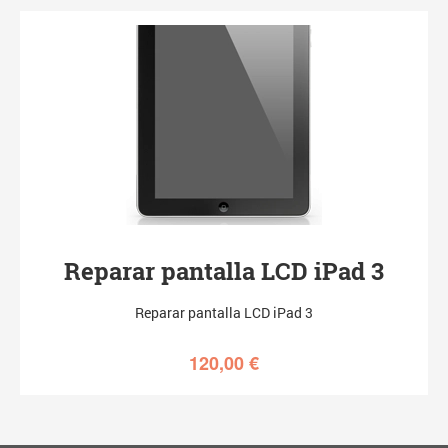
Reparar pantalla LCD iPad 3
Reparar pantalla LCD iPad 3
120,00
€