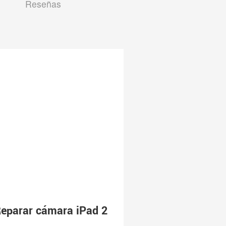
Reseñas
eparar cámara iPad 2