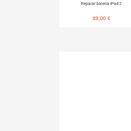
Reparar bateria iPad 2
89,00
€