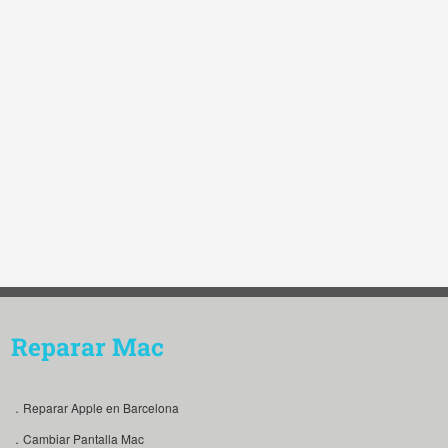
Reparar Mac
．Reparar Apple en Barcelona
．Cambiar Pantalla Mac