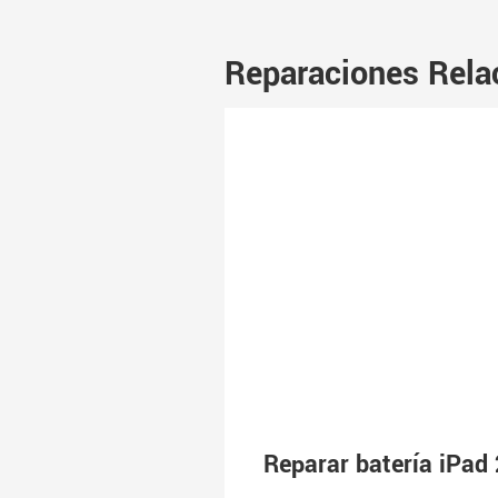
Reparaciones Rela
Reparar batería iPad 