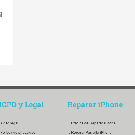
l
RGPD y Legal
Reparar iPhone
Aviso legal
．Precios de Reparar iPhone
Política de privacidad
．Reparar Pantalla iPhone