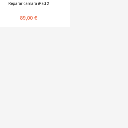
Reparar cámara iPad 2
89,00
€