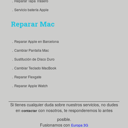
．Reparar Tapa Trasero
．Servicio batería Apple
Reparar Mac
．Reparar Apple en Barcelona
．Cambiar Pantalla Mac
．Sustitución de Disco Duro
．Cambiar Teclado MacBook
．Reparar Flexgate
．Reparar Apple Watch
Si tienes cualquier duda sobre nuestros servicios, no dudes
en
con nosotros, te responderemos lo antes
contactar
posible.
Fusionamos con
Europa 3G