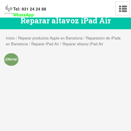
Tel: 931 24 24 88
WhatsApp
Reparar altavoz iPad Air
Inicio
/
Reparar productos Apple en Barcelona
/
Reparacion de iPads
en Barcelona
/
Reparar iPad Air
/ Reparar altavoz iPad Air
¡Oferta!