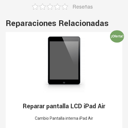
Reseñas
Reparaciones Relacionadas
¡Oferta!
Reparar pantalla LCD iPad Air
Cambio Pantalla interna iPad Air