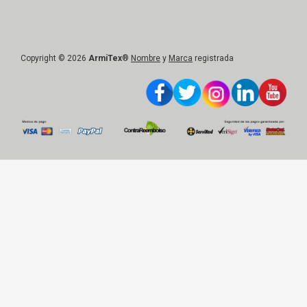
Copyright © 2026
ArmiTex
®
Nombre
y
Marca
registrada