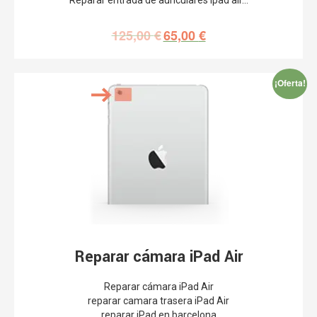
125,00
€
65,00
€
¡Oferta!
Reparar cámara iPad Air
Reparar cámara iPad Air
reparar camara trasera iPad Air
reparar iPad en barcelona