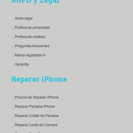
．Aviso legal
．Política de privacidad
．Política de cookies
．Preguntas frecuentes
．Marca registrada ®
．Garantia
Reparar iPhone
．Precios de Reparar iPhone
．Reparar Pantalla iPhone
．Reparar Cristal de Pantalla
．Reparar Lente de Cámara